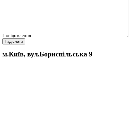
Повідомлення
м.Київ, вул.Бориспільська 9