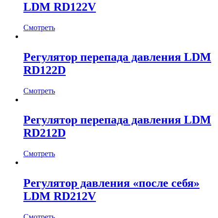
LDM RD122V
Смотреть
Регулятор перепада давления LDM
RD122D
Смотреть
Регулятор перепада давления LDM
RD212D
Смотреть
Регулятор давления «после себя»
LDM RD212V
Смотреть