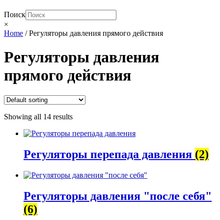
Поиск
×
Home
/
Регуляторы давления прямого действия
Регуляторы давления
прямого действия
Showing all 14 results
Регуляторы перепада давления
(2)
Регуляторы давления "после себя"
(6)