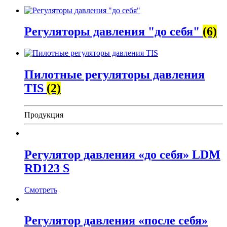
Регуляторы давления "до себя"
(6)
Пилотные регуляторы давления
TIS
(2)
Продукция
Регулятор давления «до себя» LDM
RD123 S
Смотреть
Регулятор давления «после себя»