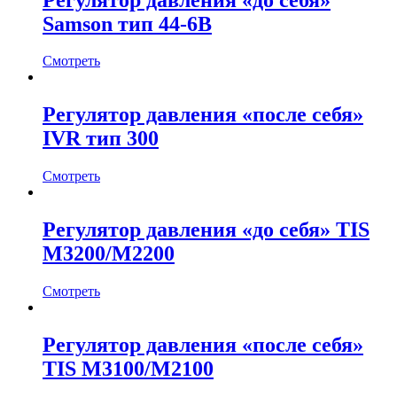
Samson тип 44-6В
Смотреть
Регулятор давления «после себя»
IVR тип 300
Смотреть
Регулятор давления «до себя» TIS
M3200/M2200
Смотреть
Регулятор давления «после себя»
TIS M3100/M2100