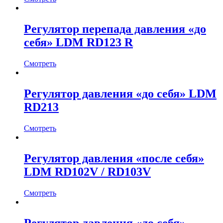
Регулятор перепада давления «до
себя» LDM RD123 R
Смотреть
Регулятор давления «до себя» LDM
RD213
Смотреть
Регулятор давления «после себя»
LDM RD102V / RD103V
Смотреть
Регулятор давления «до себя»