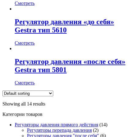
Смотреть
Регулятор давления «до себя»
Gestra тип 5610
Смотреть
Регулятор давления «после себя»
Gestra тип 5801
Смотреть
Showing all 14 results
Категории товаров
Регуляторы давления прямого действия
(14)
Регуляторы перепада давления
(2)
Регуляторы давления "после себя"
(6)